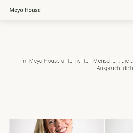
Meyo House
Im Meyo House unterrichten Menschen, die das, 
Anspruch: dich