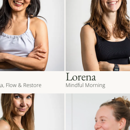
Lorena
a, Flow & Restore
Mindful Morning