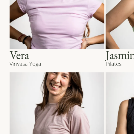
Vera
Jasmi
Vinyasa Yoga
Pilates