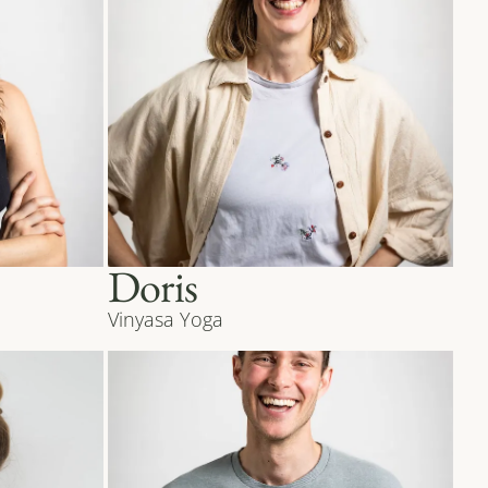
Doris
Vinyasa Yoga