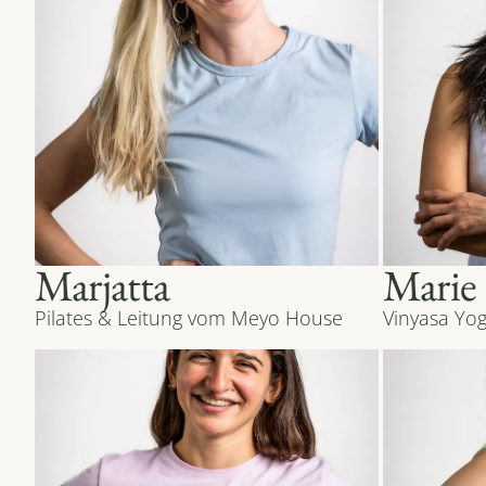
Marjatta
Marie
Pilates & Leitung vom Meyo House
Vinyasa Yog