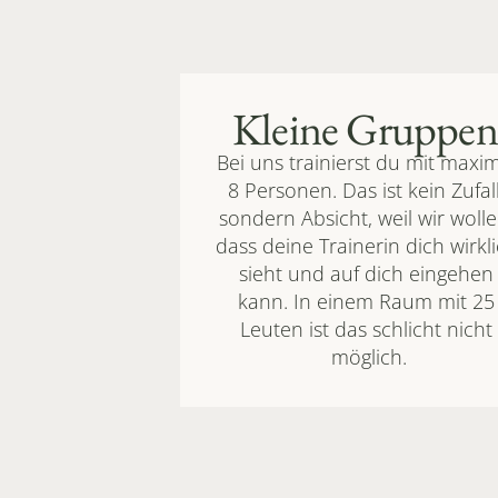
Kleine Gruppen
Bei uns trainierst du mit maxim
8 Personen. Das ist kein Zufall,
sondern Absicht, weil wir wollen
dass deine Trainerin dich wirkli
sieht und auf dich eingehen 
kann. In einem Raum mit 25 
Leuten ist das schlicht nicht 
möglich.