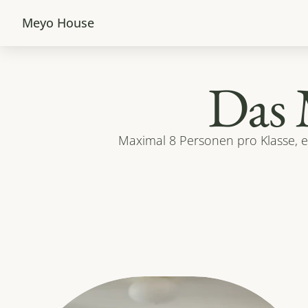
Meyo House
Das 
Maximal 8 Personen pro Klasse, e