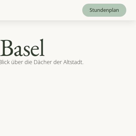
Stundenplan
Basel
ck über die Dächer der Altstadt. 