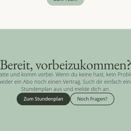
Bereit, vorbeizukommen
tte und komm vorbei. Wenn du keine hast, kein Probl
eder ein Abo noch einen Vertrag. Such dir einfach ein
Stundenplan aus und melde dich an.
Zum Stundenplan
Noch Fragen?