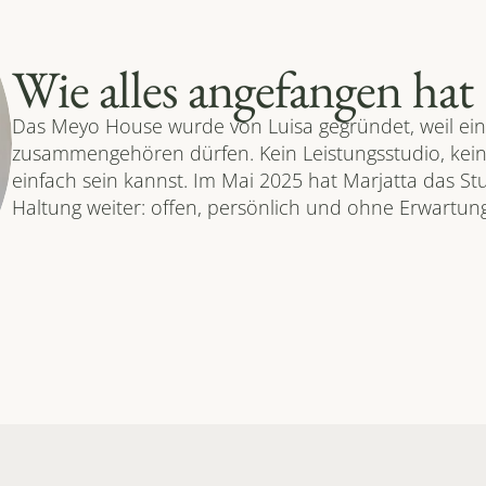
Wie alles angefangen hat
Das Meyo House wurde von Luisa gegründet, weil ein
zusammengehören dürfen. Kein Leistungsstudio, kein
einfach sein kannst. Im Mai 2025 hat Marjatta das S
Haltung weiter: offen, persönlich und ohne Erwartun