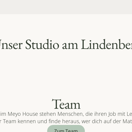
nser Studio am Lindenbe
Team
 im Meyo House stehen Menschen, die ihren Job mit Le
 Team kennen und finde heraus, wer dich auf der Matt
Zum Team