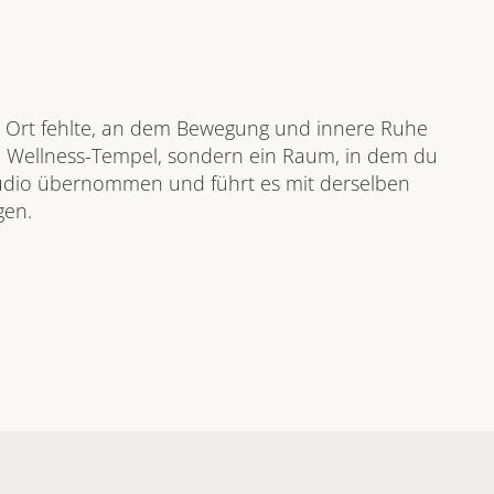
 Ort fehlte, an dem Bewegung und innere Ruhe 
 Wellness-Tempel, sondern ein Raum, in dem du 
tudio übernommen und führt es mit derselben 
gen.