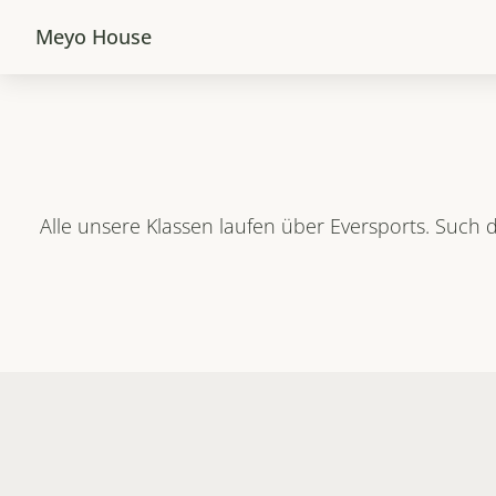
Meyo House
Alle unsere Klassen laufen über Eversports. Such d