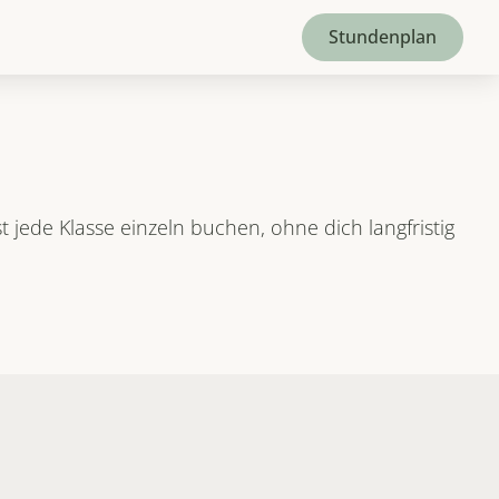
Stundenplan
jede Klasse einzeln buchen, ohne dich langfristig 